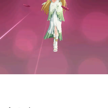
石头怎么弄啊