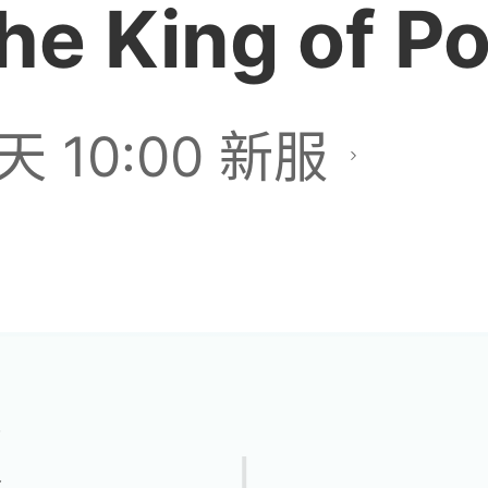
he King of Po
天 10:00 新服
版