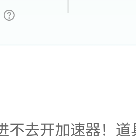
进不去开加速器！道具