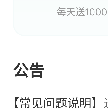
每天送1000
公告
【常见问题说明】