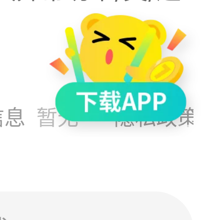
信息
暂无
隐私政策