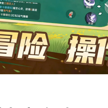
有这种情况吗