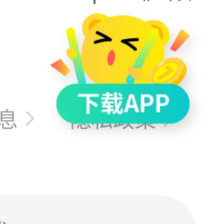
息
隐私政策