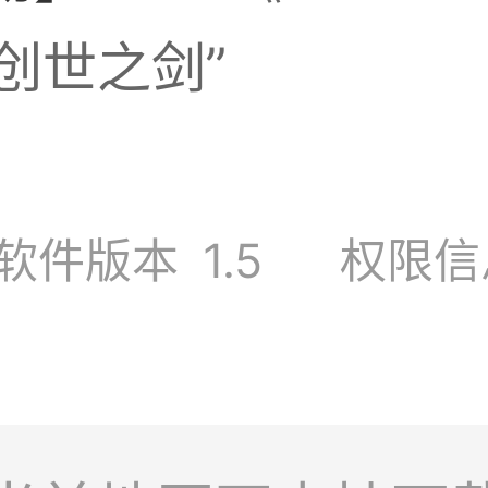
创世之剑”
软件版本
1.5
权限信